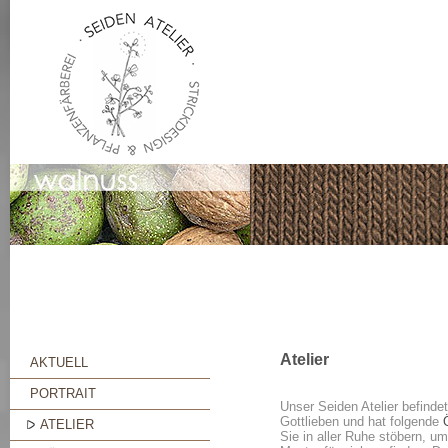
Atelier
AKTUELL
PORTRAIT
Unser Seiden Atelier befindet
Gottlieben und hat folgende
ATELIER
Sie in aller Ruhe stöbern, 