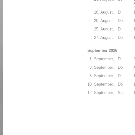
18. August,
Di
20. August,
Do
25. August,
Di
27. August,
Do
September 2026
1. September,
Di
3. September,
Do
8. September,
Di
10. September,
Do
12. September,
Sa