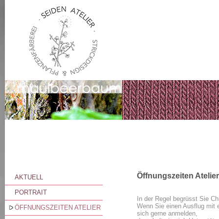
Öffnungszeiten Atelier
AKTUELL
PORTRAIT
In der Regel begrüsst Sie Chri
Wenn Sie einen Ausflug mit e
ÖFFNUNGSZEITEN ATELIER
sich gerne anmelden,