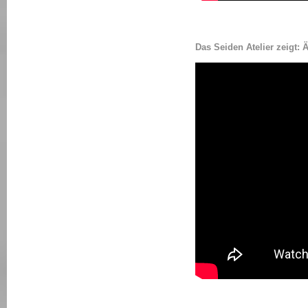
Das Seiden Atelier zeigt