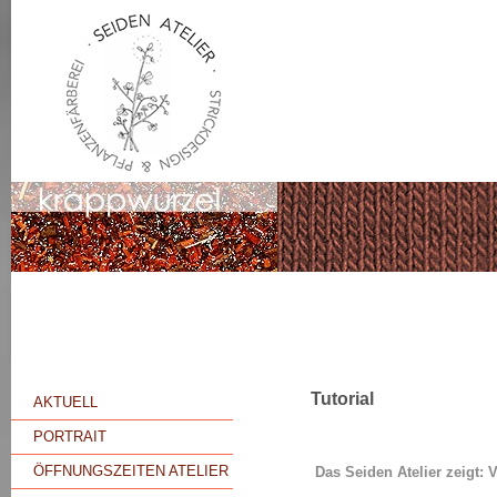
Tutorial
AKTUELL
PORTRAIT
ÖFFNUNGSZEITEN ATELIER
Das Seiden Atelier zeig