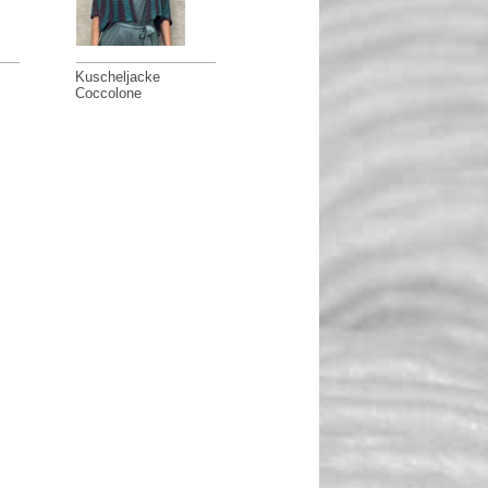
Kuscheljacke
Coccolone