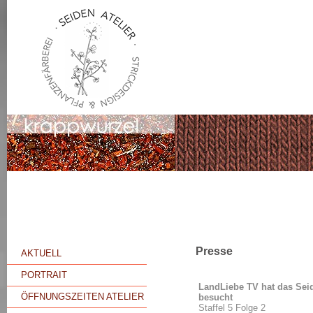
Presse
AKTUELL
PORTRAIT
LandLiebe TV hat das Seid
ÖFFNUNGSZEITEN ATELIER
besucht
Staffel 5 Folge 2