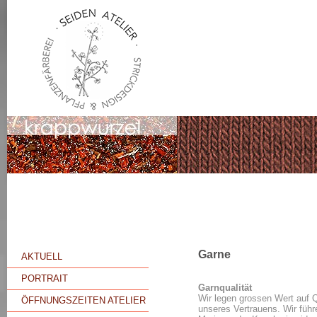
Garne
AKTUELL
PORTRAIT
Garnqualität
Wir legen grossen Wert auf 
ÖFFNUNGSZEITEN ATELIER
unseres Vertrauens. Wir füh