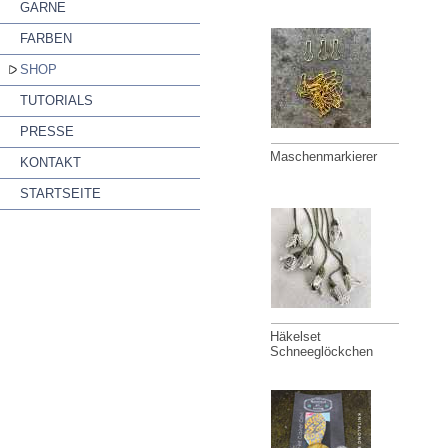
GARNE
FARBEN
SHOP
TUTORIALS
PRESSE
Maschenmarkierer
KONTAKT
STARTSEITE
Häkelset
Schneeglöckchen