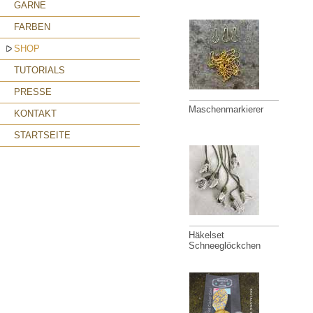
GARNE
FARBEN
SHOP
TUTORIALS
PRESSE
Maschenmarkierer
KONTAKT
STARTSEITE
Häkelset
Schneeglöckchen