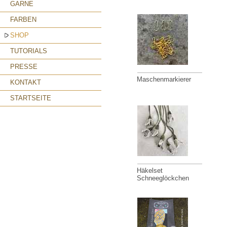
GARNE
FARBEN
SHOP
TUTORIALS
PRESSE
Maschenmarkierer
KONTAKT
STARTSEITE
Häkelset
Schneeglöckchen