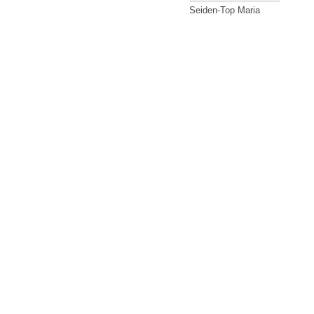
Seiden-Top Maria