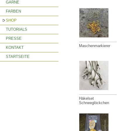
GARNE
FARBEN
SHOP
TUTORIALS
PRESSE
Maschenmarkierer
KONTAKT
STARTSEITE
Häkelset
Schneeglöckchen