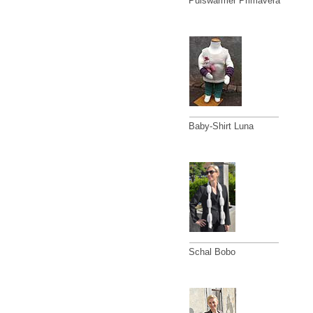
Pulswärmer Primavera
Baby-Shirt Luna
Schal Bobo