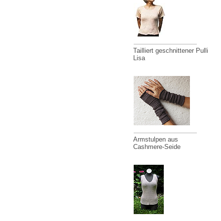
Tailliert geschnittener Pulli
Lisa
Armstulpen aus
Cashmere-Seide