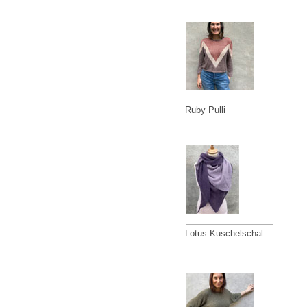
Ruby Pulli
Lotus Kuschelschal