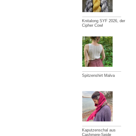
Knitalong SYF 2026, der
Cipher Cowl
Spitzenshirt Malva
Kaputzenschal aus
Cashmere-Seide