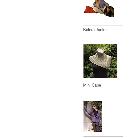
Bolero Jacke
Mini Cape