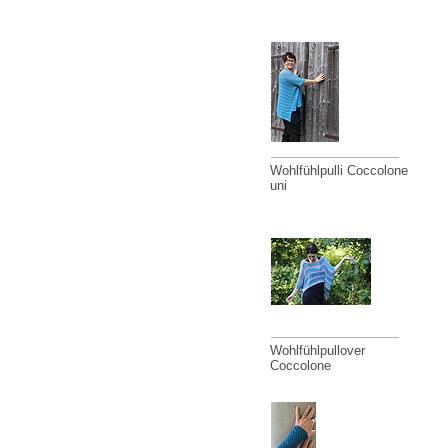
Wohlfühlpulli Coccolone
uni
Wohlfühlpullover
Coccolone