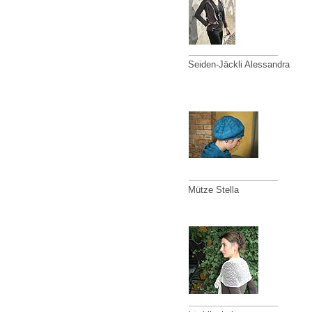
Seiden-Jäckli Alessandra
Mütze Stella