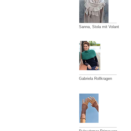
Sanna, Stola mit Volant
Gabriela Rollkragen