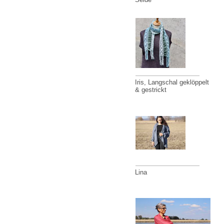
Iris, Langschal geklöppelt
& gestrickt
Lina