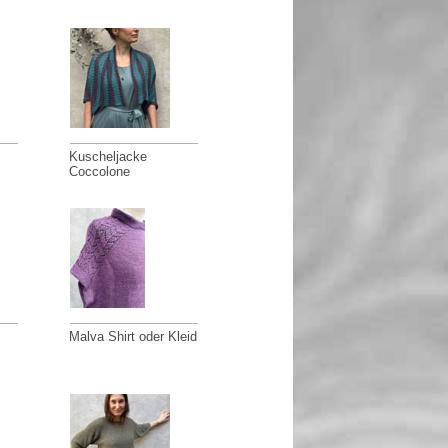
Kuscheljacke
Coccolone
Malva Shirt oder Kleid