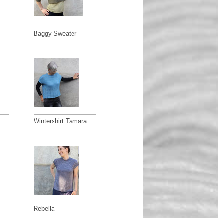
Baggy Sweater
Wintershirt Tamara
Rebella