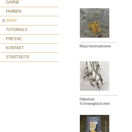
GARNE
FARBEN
SHOP
TUTORIALS
PRESSE
Maschenmarkierer
KONTAKT
STARTSEITE
Häkelset
Schneeglöckchen