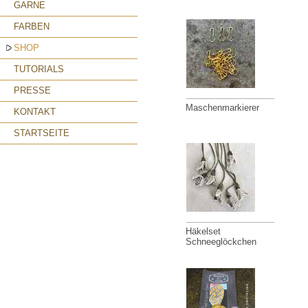
GARNE
FARBEN
SHOP
TUTORIALS
PRESSE
Maschenmarkierer
KONTAKT
STARTSEITE
Häkelset
Schneeglöckchen