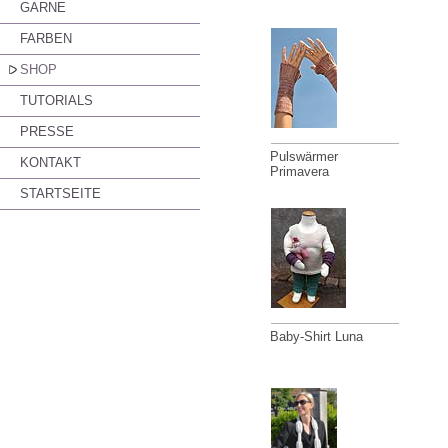
GARNE
FARBEN
SHOP
TUTORIALS
PRESSE
Pulswärmer
KONTAKT
Primavera
STARTSEITE
Baby-Shirt Luna