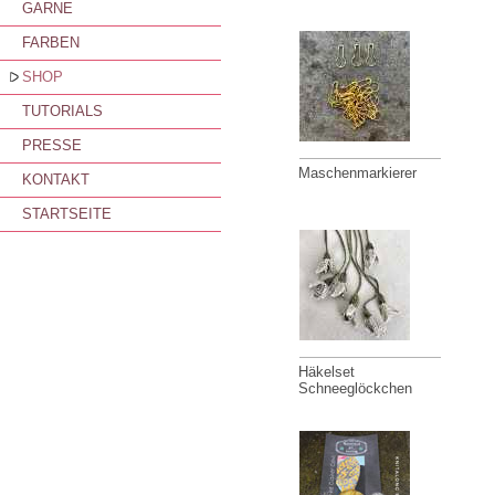
GARNE
FARBEN
SHOP
TUTORIALS
PRESSE
Maschenmarkierer
KONTAKT
STARTSEITE
Häkelset
Schneeglöckchen