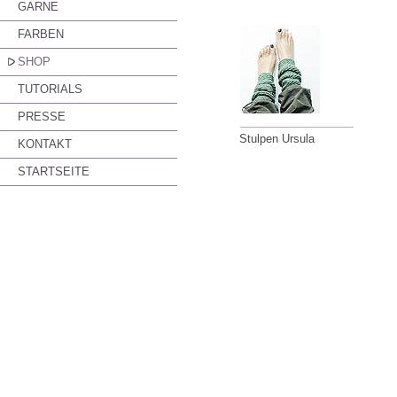
GARNE
FARBEN
SHOP
TUTORIALS
PRESSE
Stulpen Ursula
KONTAKT
STARTSEITE