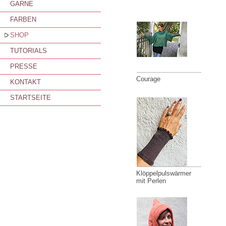
GARNE
FARBEN
SHOP
TUTORIALS
PRESSE
Courage
KONTAKT
STARTSEITE
Klöppelpulswärmer
mit Perlen