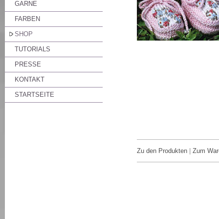
GARNE
FARBEN
SHOP
TUTORIALS
PRESSE
KONTAKT
STARTSEITE
Zu den Produkten
|
Zum War