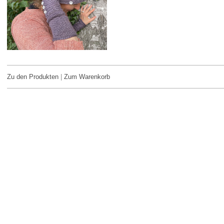
Zu den Produkten
|
Zum Warenkorb