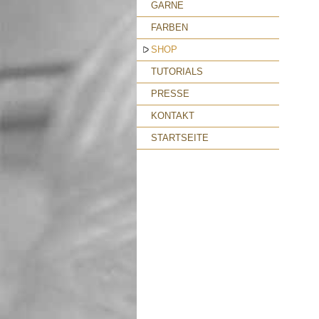
GARNE
FARBEN
SHOP
TUTORIALS
PRESSE
KONTAKT
STARTSEITE