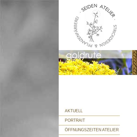
AKTUELL
PORTRAIT
ÖFFNUNGSZEITEN ATELIER