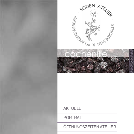
AKTUELL
PORTRAIT
ÖFFNUNGSZEITEN ATELIER