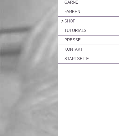
GARNE
FARBEN
SHOP
TUTORIALS
PRESSE
KONTAKT
STARTSEITE