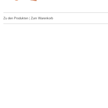
Zu den Produkten
|
Zum Warenkorb