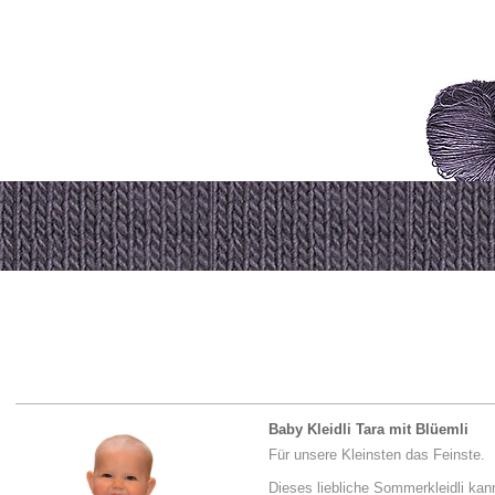
Baby Kleidli Tara mit Blüemli
Für unsere Kleinsten das Feinste.
Dieses liebliche Sommerkleidli kann