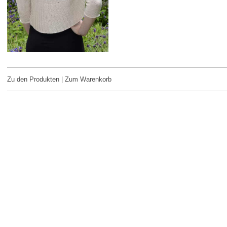
Zu den Produkten
|
Zum Warenkorb