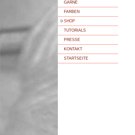
GARNE
FARBEN
SHOP
TUTORIALS
PRESSE
KONTAKT
STARTSEITE