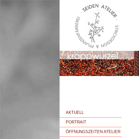
AKTUELL
PORTRAIT
ÖFFNUNGSZEITEN ATELIER