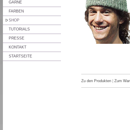
GARNE
FARBEN
SHOP
TUTORIALS
PRESSE
KONTAKT
STARTSEITE
Zu den Produkten
|
Zum War