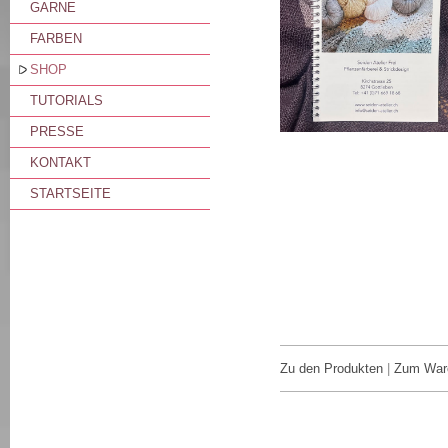
GARNE
FARBEN
SHOP
TUTORIALS
PRESSE
KONTAKT
STARTSEITE
Zu den Produkten
|
Zum War