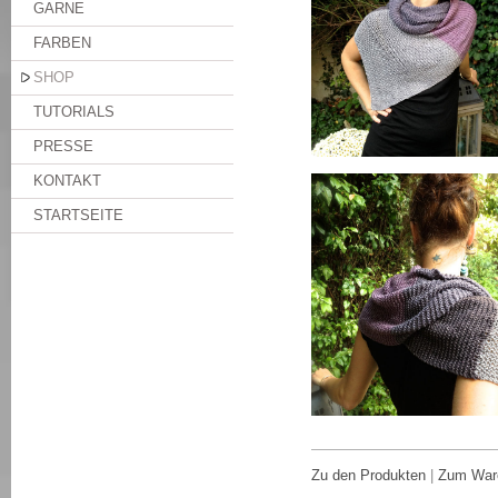
GARNE
FARBEN
SHOP
TUTORIALS
PRESSE
KONTAKT
STARTSEITE
Zu den Produkten
|
Zum War