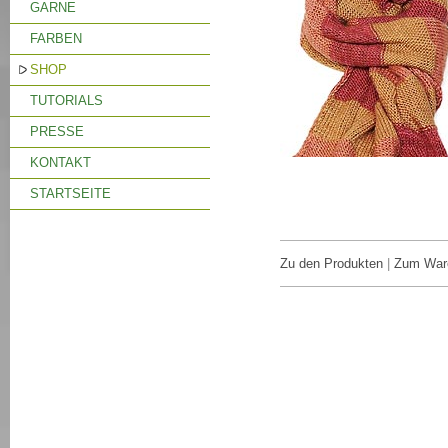
GARNE
FARBEN
SHOP
TUTORIALS
PRESSE
KONTAKT
STARTSEITE
Zu den Produkten
|
Zum War