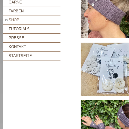
GARNE
FARBEN
SHOP
TUTORIALS
PRESSE
KONTAKT
STARTSEITE