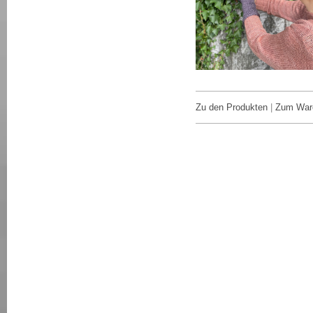
Zu den Produkten
|
Zum War