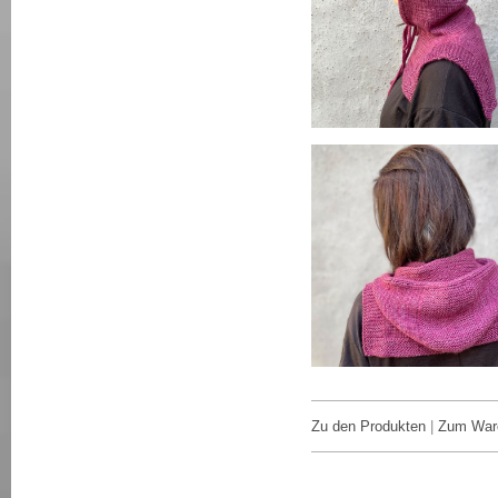
Zu den Produkten
|
Zum War