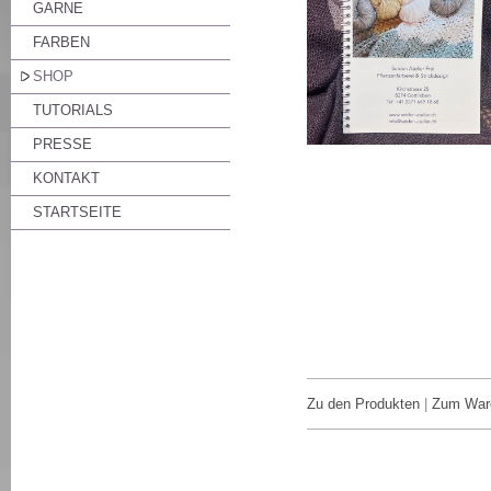
GARNE
FARBEN
SHOP
TUTORIALS
PRESSE
KONTAKT
STARTSEITE
Zu den Produkten
|
Zum War