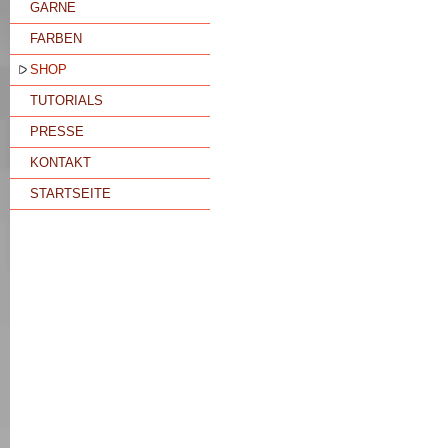
GARNE
FARBEN
SHOP
TUTORIALS
PRESSE
KONTAKT
STARTSEITE