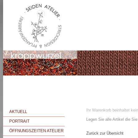
Ihr Warenkorb beinhaltet kein
AKTUELL
Legen Sie alle Artikel die S
PORTRAIT
ÖFFNUNGSZEITEN ATELIER
Zurück zur Übersicht