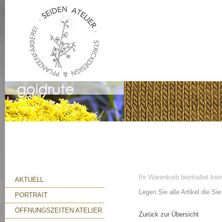
Ihr Warenkorb beinhaltet kein
AKTUELL
Legen Sie alle Artikel die S
PORTRAIT
ÖFFNUNGSZEITEN ATELIER
Zurück zur Übersicht