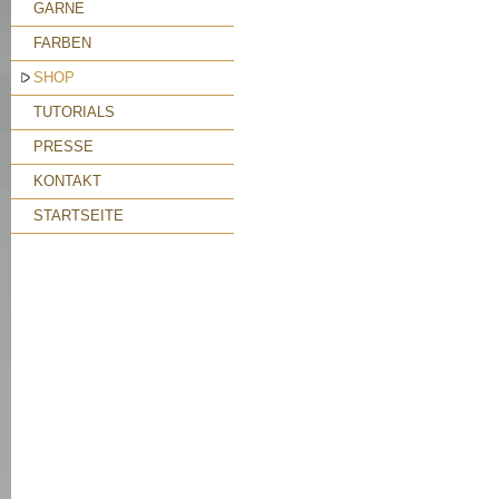
GARNE
FARBEN
SHOP
TUTORIALS
PRESSE
KONTAKT
STARTSEITE