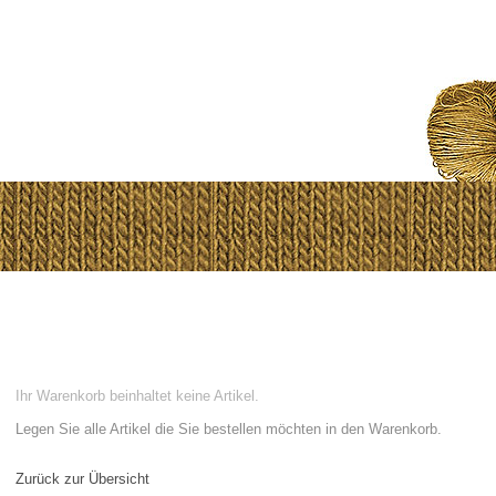
Ihr Warenkorb beinhaltet keine Artikel.
Legen Sie alle Artikel die Sie bestellen möchten in den Warenkorb.
Zurück zur Übersicht