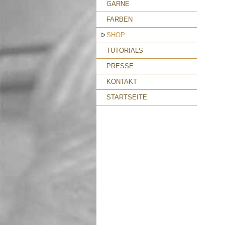
GARNE
FARBEN
SHOP
TUTORIALS
PRESSE
KONTAKT
STARTSEITE