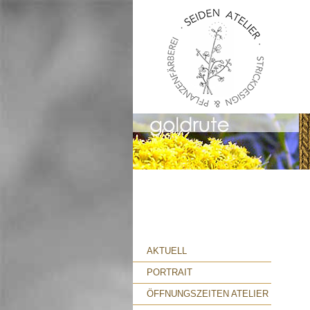
AKTUELL
PORTRAIT
ÖFFNUNGSZEITEN ATELIER