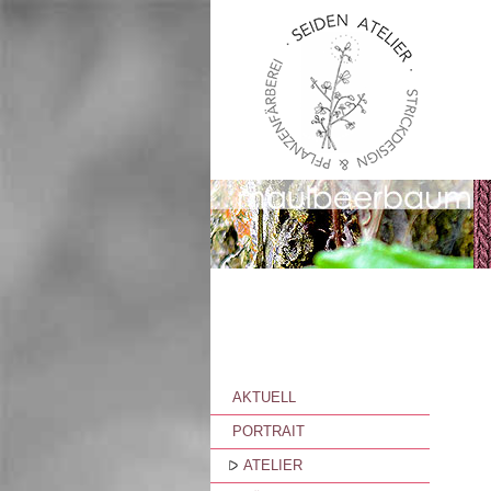
AKTUELL
PORTRAIT
ATELIER