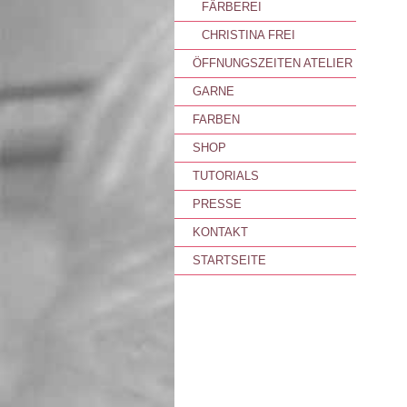
FÄRBEREI
CHRISTINA FREI
ÖFFNUNGSZEITEN ATELIER
GARNE
FARBEN
SHOP
TUTORIALS
PRESSE
KONTAKT
STARTSEITE