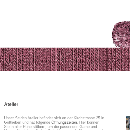
Atelier
Unser Seiden Atelier befindet sich an der Kirchstrasse 25 in
Gottlieben und hat folgende
Öffnungszeiten
. Hier können
Sie in aller Ruhe stöbern, um die passenden Garne und