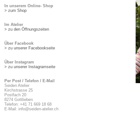
In unserem Online- Shop
> zum Shop
Im Atelier
> zu den Öffnungszeiten
Über Facebook
> zu unserer Facebookseite
Über Instagram
> zu unserer Instagramseite
Per Post / Telefon / E-Mail
Seiden Atelier
Kirchstrasse 25
Postfach 20
8274 Gottlieben
Telefon: +41 71 669 18 68
E-Mail: info@seiden-atelier.ch