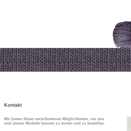
Kontakt
Wir bieten Ihnen verschiedenen Möglichkeiten, um uns
und unsere Modelle kennen zu lernen und zu bestellen.