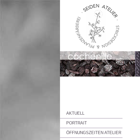
AKTUELL
PORTRAIT
ÖFFNUNGSZEITEN ATELIER