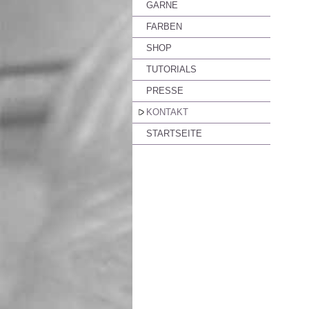
GARNE
FARBEN
SHOP
TUTORIALS
PRESSE
KONTAKT
STARTSEITE