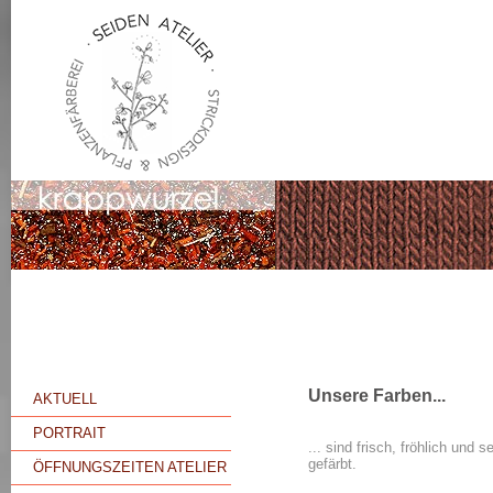
Unsere Farben...
AKTUELL
PORTRAIT
... sind frisch, fröhlich und 
gefärbt.
ÖFFNUNGSZEITEN ATELIER